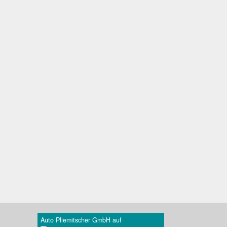
Auto Pliemitscher GmbH auf