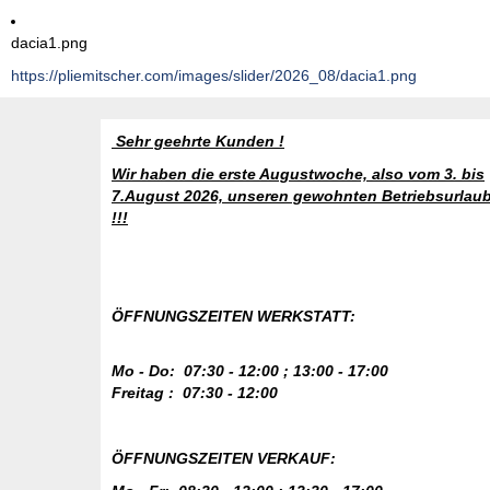
dacia1.png
https://pliemitscher.com/images/slider/2026_08/dacia1.png
Sehr geehrte Kunden !
Wir haben die erste Augustwoche, also vom 3. bis
7.August 2026, unseren gewohnten Betriebsurlau
!!!
ÖFFNUNGSZEITEN WERKSTATT:
Mo - Do: 07:30 - 12:00 ; 13:00 - 17:00
Freitag : 07:30 -
12:00
ÖFFNUNGSZEITEN VERKAUF: