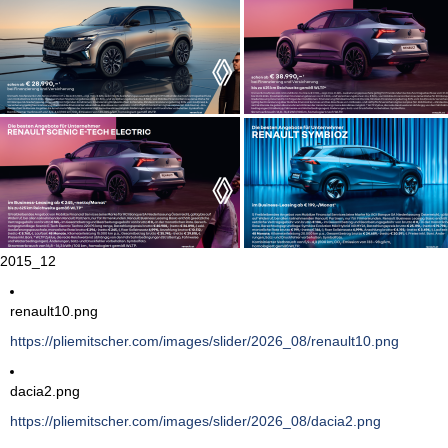
2015_12
renault10.png
https://pliemitscher.com/images/slider/2026_08/renault10.png
dacia2.png
https://pliemitscher.com/images/slider/2026_08/dacia2.png