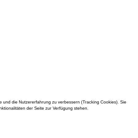
te und die Nutzererfahrung zu verbessern (Tracking Cookies). Sie
ktionalitäten der Seite zur Verfügung stehen.