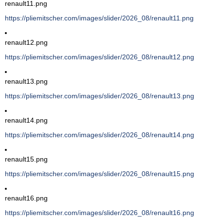
renault11.png
https://pliemitscher.com/images/slider/2026_08/renault11.png
renault12.png
https://pliemitscher.com/images/slider/2026_08/renault12.png
renault13.png
https://pliemitscher.com/images/slider/2026_08/renault13.png
renault14.png
https://pliemitscher.com/images/slider/2026_08/renault14.png
renault15.png
https://pliemitscher.com/images/slider/2026_08/renault15.png
renault16.png
https://pliemitscher.com/images/slider/2026_08/renault16.png