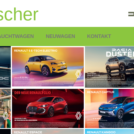
scher
AUCHTWAGEN
NEUWAGEN
KONTAKT