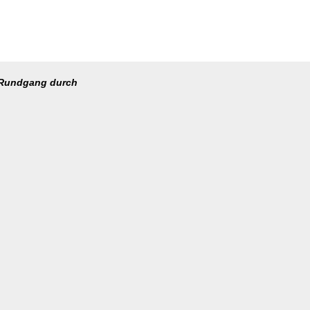
D-Rundgang durch