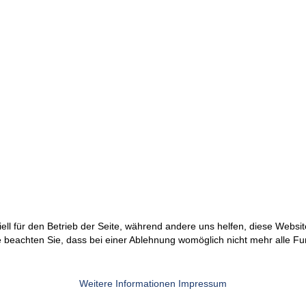
ell für den Betrieb der Seite, während andere uns helfen, diese Websi
 beachten Sie, dass bei einer Ablehnung womöglich nicht mehr alle Fun
Weitere Informationen
Impressum